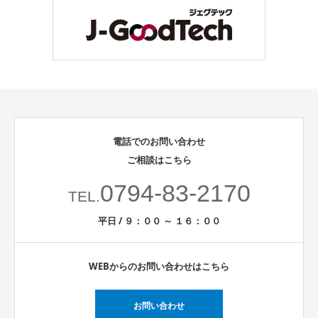
電話でのお問い合わせ
ご相談はこちら
0794-83-2170
TEL.
平日 / ９：００ ～ １６：００
WEBからのお問い合わせはこちら
お問い合わせ