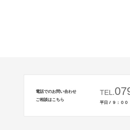
07
電話でのお問い合わせ
TEL.
ご相談はこちら
平日 / ９：００