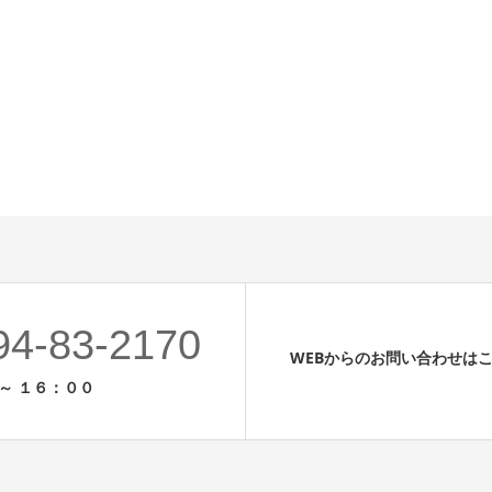
94-83-2170
WEBからのお問い合わせは
 ～ １６：００