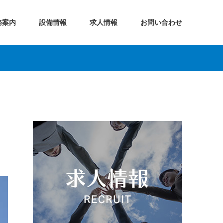
務案内
設備情報
求人情報
お問い合わせ