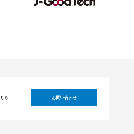
こちら
お問い合わせ